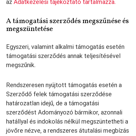
az
Adatkezelési tájékoztató tartalmazza.
A támogatási szerződés megszűnése és
megszüntetése
Egyszeri, valamint alkalmi támogatás esetén
támogatási szerződés annak teljesítésével
megszűnik.
Rendszeresen nyújtott támogatás esetén a
Szerződő felek támogatási szerződése
határozatlan idejű, de a támogatási
szerződést Adományozó bármikor, azonnali
hatállyal és indokolás nélkül megszüntetheti a
jövőre nézve, a rendszeres átutalási megbízás