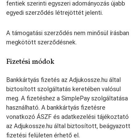
fentiek szerinti egyszeri adományozás újabb
egyedi szerződés létrejöttét jelenti.
A támogatási szerződés nem minősül írásban
megkötött szerződésnek.
Fizetési módok
Bankkártyás fizetés az Adjukossze.hu által
biztosított szolgáltatás keretében valósul
meg. A fizetéshez a SimplePay szolgáltatása
használható. A bankkártyás fizetésre
vonatkozó ÁSZF és adatkezelési tájékoztató
az Adjukossze.hu által biztosított, beágyazott
fizetési felületen érhető el.