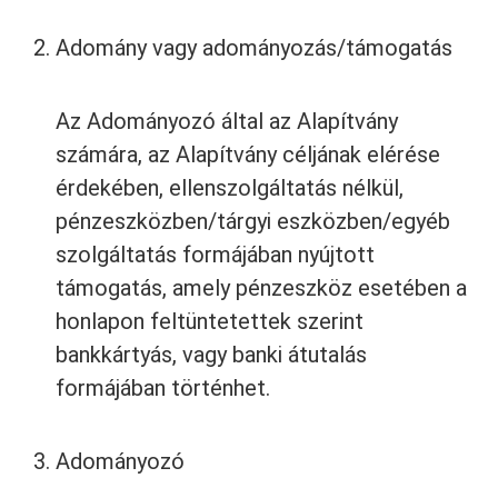
Adomány vagy adományozás/támogatás
Az Adományozó által az Alapítvány
számára, az Alapítvány céljának elérése
érdekében, ellenszolgáltatás nélkül,
pénzeszközben/tárgyi eszközben/egyéb
szolgáltatás formájában nyújtott
támogatás, amely pénzeszköz esetében a
honlapon feltüntetettek szerint
bankkártyás, vagy banki átutalás
formájában történhet.
Adományozó