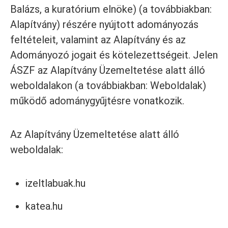
Balázs, a kuratórium elnöke)
(a továbbiakban:
Alapítvány) részére nyújtott adományozás
feltételeit, valamint az Alapítvány és az
Adományozó jogait és kötelezettségeit. Jelen
ÁSZF az Alapítvány Üzemeltetése alatt álló
weboldalakon (a továbbiakban: Weboldalak)
működő adománygyűjtésre vonatkozik.
Az Alapítvány Üzemeltetése alatt álló
weboldalak:
izeltlabuak.hu
katea.hu