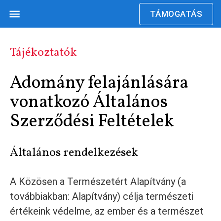
TÁMOGATÁS
Tájékoztatók
Adomány felajánlására
vonatkozó Általános
Szerződési Feltételek
Általános rendelkezések
A Közösen a Természetért Alapítvány (a
továbbiakban: Alapítvány) célja természeti
értékeink védelme, az ember és a természet