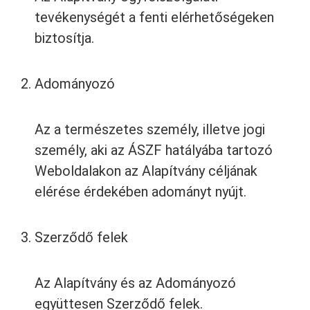
tevékenységét a fenti elérhetőségeken
biztosítja.
Adományozó
Az a természetes személy, illetve jogi
személy, aki az ÁSZF hatályába tartozó
Weboldalakon az Alapítvány céljának
elérése érdekében adományt nyújt.
Szerződő felek
Az Alapítvány és az Adományozó
együttesen Szerződő felek.