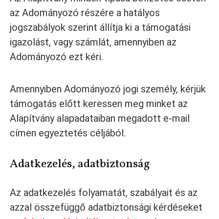
az Adományozó részére a hatályos
jogszabályok szerint állítja ki a támogatási
igazolást, vagy számlát, amennyiben az
Adományozó ezt kéri.
Amennyiben Adományozó jogi személy, kérjük
támogatás előtt keressen meg minket az
Alapítvány alapadataiban megadott e-mail
címen egyeztetés céljából.
Adatkezelés, adatbiztonság
Az adatkezelés folyamatát, szabályait és az
azzal összefüggő adatbiztonsági kérdéseket