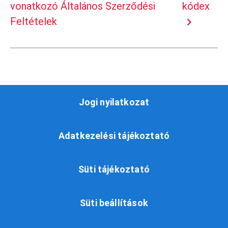
kódex
vonatkozó Általános Szerződési
Feltételek
Jogi nyilatkozat
Adatkezelési tájékoztató
Süti tájékoztató
Süti beállítások