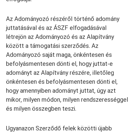
Az Adományozó részéről történő adomány
juttatásával és az ÁSZF elfogadásával
létrejön az Adományozó és az Alapítvány
között a támogatási szerződés. Az
Adományozó saját maga, önkéntesen és
befolyásmentesen dönti el, hogy juttat-e
adományt az Alapítvány részére, illetőleg
önkéntesen és befolyásmentesen dönti el,
hogy amennyiben adományt juttat, úgy azt
mikor, milyen módon, milyen rendszerességgel
és milyen összegben teszi.
Ugyanazon Szerződő felek közötti újabb